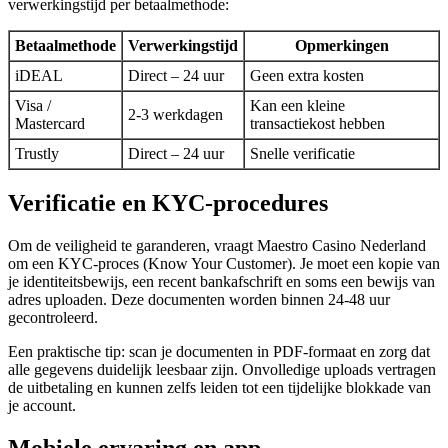
verwerkingstijd per betaalmethode:
Betaalmethode
Verwerkingstijd
Opmerkingen
iDEAL
Direct – 24 uur
Geen extra kosten
Visa /
Kan een kleine
2‑3 werkdagen
Mastercard
transactiekost hebben
Trustly
Direct – 24 uur
Snelle verificatie
Verificatie en KYC-procedures
Om de veiligheid te garanderen, vraagt Maestro Casino Nederland
om een KYC‑proces (Know Your Customer). Je moet een kopie van
je identiteitsbewijs, een recent bankafschrift en soms een bewijs van
adres uploaden. Deze documenten worden binnen 24‑48 uur
gecontroleerd.
Een praktische tip: scan je documenten in PDF‑formaat en zorg dat
alle gegevens duidelijk leesbaar zijn. Onvolledige uploads vertragen
de uitbetaling en kunnen zelfs leiden tot een tijdelijke blokkade van
je account.
Mobiele ervaring en app