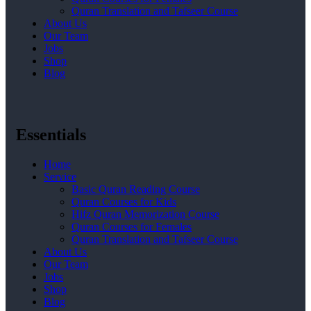
Quran Translation and Tafseer Course
About Us
Our Team
Jobs
Shop
Blog
Essentials
Home
Service
Basic Quran Reading Course
Quran Courses for Kids
Hifz Quran Memorization Course
Quran Courses for Females
Quran Translation and Tafseer Course
About Us
Our Team
Jobs
Shop
Blog