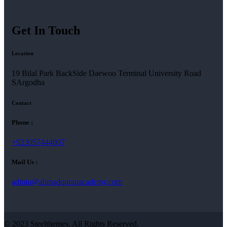
Get In Touch
Location
19 Bilal Park BackSide Daewoo Terminal University Road
SArgodha
Contact
Phone :
+923057444007
Mail Us :
admin@ahmadquranacademy.com
© 2023 Steelthemes. All Rights Reserved.