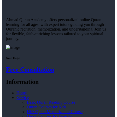
Ahmad Quran Academy offers personalized online Quran
learning for all ages, with expert tutors guiding you through
Quranic recitation, memorization, and understanding. Join us
for flexible, faith-enriching lessons tailored to your spiritual
journey.
Need Help?
Free Consultation
Information
Home
Service
Basic Quran Reading Course
Quran Courses for Kids
Hifz Quran Memorization Course
Quran Courses for Females