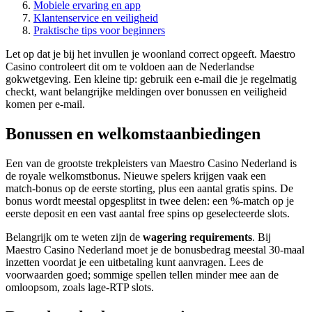
Mobiele ervaring en app
Klantenservice en veiligheid
Praktische tips voor beginners
Let op dat je bij het invullen je woonland correct opgeeft. Maestro
Casino controleert dit om te voldoen aan de Nederlandse
gokwetgeving. Een kleine tip: gebruik een e‑mail die je regelmatig
checkt, want belangrijke meldingen over bonussen en veiligheid
komen per e‑mail.
Bonussen en welkomstaanbiedingen
Een van de grootste trekpleisters van Maestro Casino Nederland is
de royale welkomstbonus. Nieuwe spelers krijgen vaak een
match‑bonus op de eerste storting, plus een aantal gratis spins. De
bonus wordt meestal opgesplitst in twee delen: een %‑match op je
eerste deposit en een vast aantal free spins op geselecteerde slots.
Belangrijk om te weten zijn de
wagering requirements
. Bij
Maestro Casino Nederland moet je de bonusbedrag meestal 30‑maal
inzetten voordat je een uitbetaling kunt aanvragen. Lees de
voorwaarden goed; sommige spellen tellen minder mee aan de
omloopsom, zoals lage‑RTP slots.