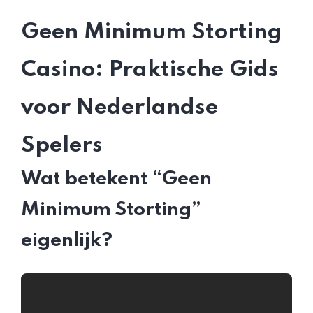
Geen Minimum Storting
Casino: Praktische Gids
voor Nederlandse
Spelers
Wat betekent “Geen
Minimum Storting”
eigenlijk?