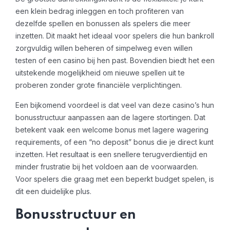
een klein bedrag inleggen en toch profiteren van
dezelfde spellen en bonussen als spelers die meer
inzetten. Dit maakt het ideaal voor spelers die hun bankroll
zorgvuldig willen beheren of simpelweg even willen
testen of een casino bij hen past. Bovendien biedt het een
uitstekende mogelijkheid om nieuwe spellen uit te
proberen zonder grote financiële verplichtingen.
Een bijkomend voordeel is dat veel van deze casino’s hun
bonusstructuur aanpassen aan de lagere stortingen. Dat
betekent vaak een welcome bonus met lagere wagering
requirements, of een “no deposit” bonus die je direct kunt
inzetten. Het resultaat is een snellere terugverdientijd en
minder frustratie bij het voldoen aan de voorwaarden.
Voor spelers die graag met een beperkt budget spelen, is
dit een duidelijke plus.
Bonusstructuur en