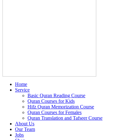
Home
Service
Basic Quran Reading Course
Quran Courses for Kids
Hifz Quran Memorization Course
Quran Courses for Females
Quran Translation and Tafseer Course
About Us
Our Team
Jobs