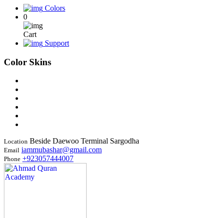
Colors
0
Cart
Support
Color Skins
Beside Daewoo Terminal Sargodha
Location
iammubashar@gmail.com
Email
+923057444007
Phone