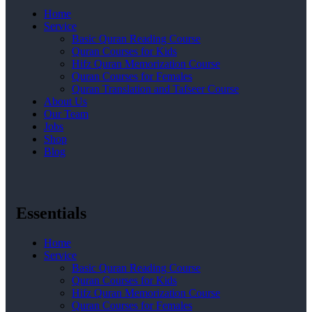
Home
Service
Basic Quran Reading Course
Quran Courses for Kids
Hifz Quran Memorization Course
Quran Courses for Females
Quran Translation and Tafseer Course
About Us
Our Team
Jobs
Shop
Blog
Essentials
Home
Service
Basic Quran Reading Course
Quran Courses for Kids
Hifz Quran Memorization Course
Quran Courses for Females