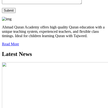
Ahmad Quran Academy offers high quality Quran education with a
unique teaching system, experienced teachers, and flexible class
timings. Ideal for children learning Quran with Tajweed.
Read More
Latest News