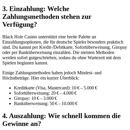
3. Einzahlung: Welche
Zahlungsmethoden stehen zur
Verfügung?
Black Hole Casino unterstützt eine breite Palette an
Einzahlungsoptionen, die für deutsche Spieler besonders praktisch
sind. Du kannst per Kredit‑/Debitkarte, Sofortüberweisung, Giropay
oder per Banküberweisung einzahlen. Die meisten Methoden
werden sofort gutgeschrieben, sodass du ohne Wartezeit mit dem
Spielen beginnen kannst.
Einige Zahlungsmethoden haben jedoch Mindest- und
Höchstbeträge. Hier ein kurzer Überblick:
Kreditkarte (Visa, Mastercard): 10 € – 5.000 €
Sofortüberweisung: 20 € – 4.000 €
Giropay: 10 € – 3.000 €
Banküberweisung: 50 € – 10.000 €
4. Auszahlung: Wie schnell kommen die
Gewinne an?