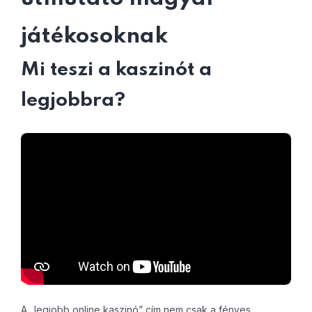
játékosoknak
Mi teszi a kaszinót a
legjobbra?
A „legjobb online kaszinó” cím nem csak a fényes