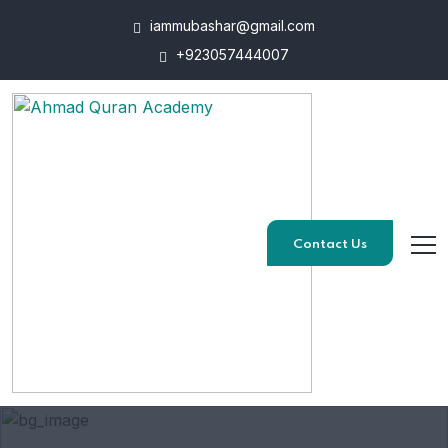
iammubashar@gmail.com
+923057444007
Contact Us