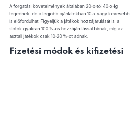
A forgatási követelmények általában 20‑x‑től 40‑x‑ig
terjednek, de a legjobb ajánlatokban 10‑x vagy kevesebb
is előfordulhat. Figyeljük a játékok hozzájárulását is: a
slotok gyakran 100 %‑os hozzájárulással bírnak, míg az
asztali játékok csak 10‑20 %‑ot adnak.
Fizetési módok és kifizetési
sebesség
A magyar játékosok számára elérhető fizetési módok
széles skáláját kínálja a piac: bankkártyák, előre fizetett
kártyák, e‑walletok és néhány helyi banki átutalás. A
leggyorsabb befizetési módszerek a Skrill, a Neteller és a
Trustly, amelyek azonnal jóváírják a számlát.
Az alábbi lista a leggyakoribb befizetési és kifizetési
lehetőségeket tartalmazza:
Visa / Mastercard