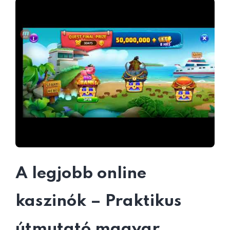
A legjobb online
kaszinók – Praktikus
útmutató magyar